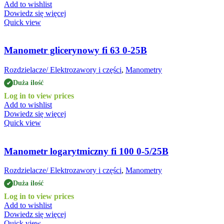
Add to wishlist
Dowiedz się więcej
Quick view
Manometr glicerynowy fi 63 0-25B
Rozdzielacze/ Elektrozawory i części
,
Manometry
Duża ilość
✔
Log in to view prices
Add to wishlist
Dowiedz się więcej
Quick view
Manometr logarytmiczny fi 100 0-5/25B
Rozdzielacze/ Elektrozawory i części
,
Manometry
Duża ilość
✔
Log in to view prices
Add to wishlist
Dowiedz się więcej
Quick view