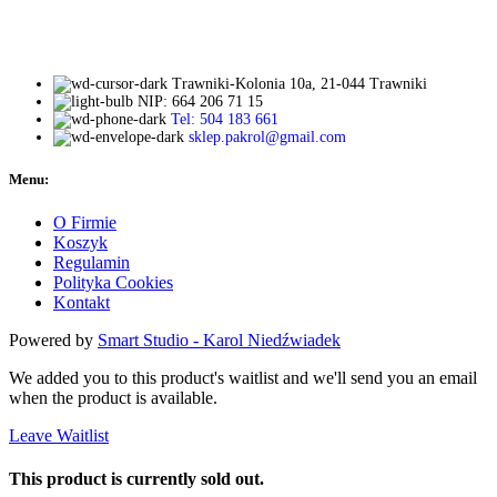
Trawniki-Kolonia 10a, 21-044 Trawniki
NIP: 664 206 71 15
Tel: 504 183 661
sklep.pakrol@gmail.com
Menu:
O Firmie
Koszyk
Regulamin
Polityka Cookies
Kontakt
Powered by
Smart Studio - Karol Niedźwiadek
We added you to this product's waitlist and we'll send you an email
when the product is available.
Leave Waitlist
This product is currently sold out.